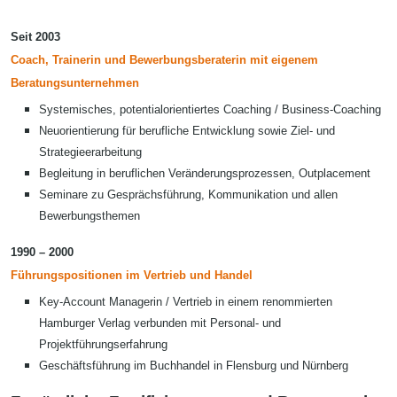
Seit 2003
Coach, Trainerin und Bewerbungsberaterin mit eigenem
Beratungsunternehmen
Systemisches, potentialorientiertes Coaching / Business-Coaching
Neuorientierung für berufliche Entwicklung sowie Ziel- und
Strategieerarbeitung
Begleitung in beruflichen Veränderungsprozessen, Outplacement
Seminare zu Gesprächsführung, Kommunikation und allen
Bewerbungsthemen
1990 – 2000
Führungspositionen im Vertrieb und Handel
Key-Account Managerin / Vertrieb in einem renommierten
Hamburger Verlag verbunden mit Personal- und
Projektführungserfahrung
Geschäftsführung im Buchhandel in Flensburg und Nürnberg