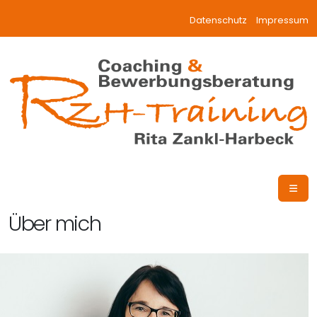
Datenschutz
Impressum
Über mich