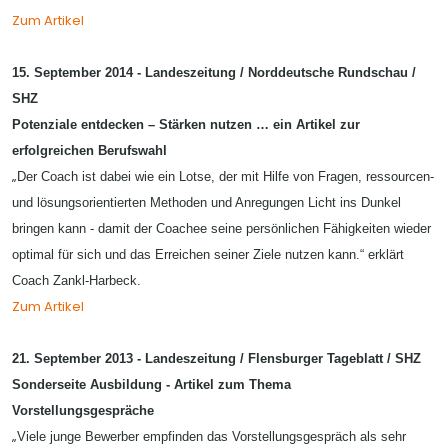
Zum Artikel
15. September 2014 - Landeszeitung / Norddeutsche Rundschau /
SHZ
Potenziale entdecken – Stärken nutzen … ein Artikel zur
erfolgreichen Berufswahl
„
Der Coach ist dabei wie ein Lotse, der mit Hilfe von Fragen, ressourcen-
und lösungsorientierten Methoden und Anregungen Licht ins Dunkel
bringen kann - damit der Coachee seine persönlichen Fähigkeiten wieder
optimal für sich und das Erreichen seiner Ziele nutzen kann.“ erklärt
Coach Zankl-Harbeck.
Zum Artikel
21. September 2013 - Landeszeitung / Flensburger Tageblatt / SHZ
Sonderseite Ausbildung - Artikel zum Thema
Vorstellungsgespräche
„
Viele junge Bewerber empfinden das Vorstellungsgespräch als sehr