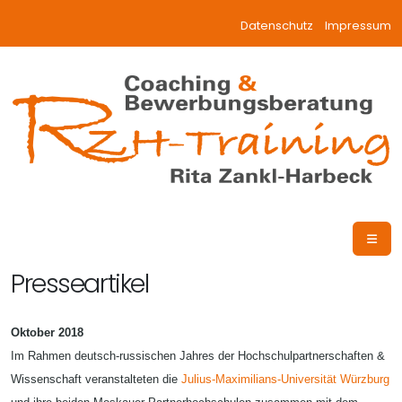
Datenschutz
Impressum
Presseartikel
Oktober 2018
Im Rahmen deutsch-russischen Jahres der Hochschulpartnerschaften &
Wissenschaft veranstalteten die
Julius-Maximilians-Universität Würzburg