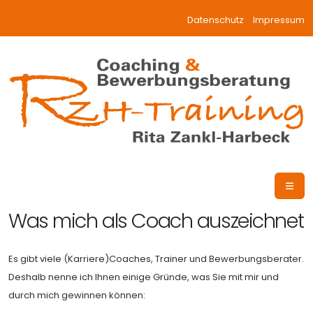
Datenschutz
Impressum
Was mich als Coach auszeichnet
Es gibt viele (Karriere)Coaches, Trainer und Bewerbungsberater.
Deshalb nenne ich Ihnen einige Gründe, was Sie mit mir und
durch mich gewinnen können: