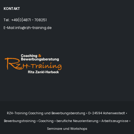
KONTAKT
Tel.: +49(0)4871 - 708251
E-Mail:
info@rzh-training.de
RZH-Training Coaching und Bewerbungsberatung • D-24594 Hohenwestedt •
Bewerbungstraining • Coaching • berufliche Neuorientierung • Arbeitszeugnisse •
Seminare und Workshops