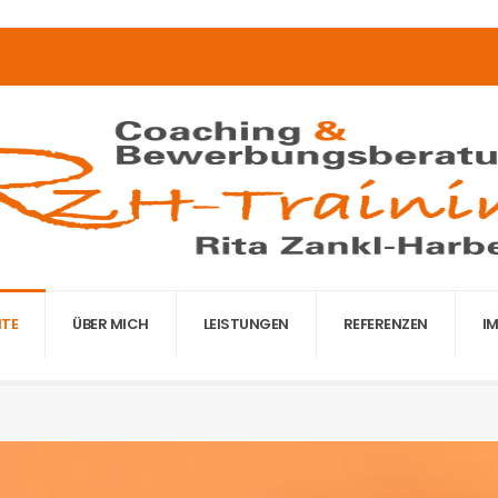
ITE
ÜBER MICH
LEISTUNGEN
REFERENZEN
I