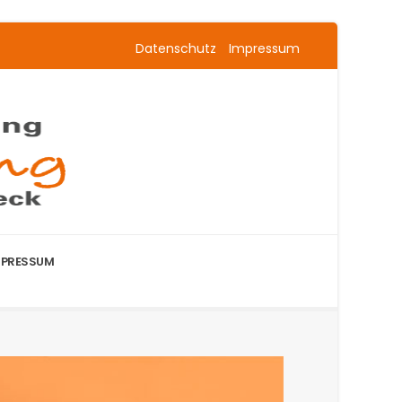
Datenschutz
Impressum
MPRESSUM