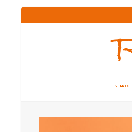
STARTSE